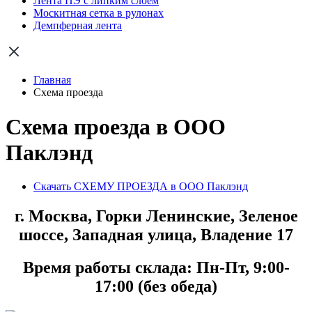
Лента ПЭ с липким слоем
Москитная сетка в рулонах
Демпферная лента
Главная
Схема проезда
Схема проезда в ООО
Паклэнд
Скачать СХЕМУ ПРОЕЗДА в ООО Паклэнд
г. Москва, Горки Ленинские, Зеленое
шоссе, Западная улица, Владение 17
Время работы склада: Пн-Пт, 9:00-
17:00 (без обеда)