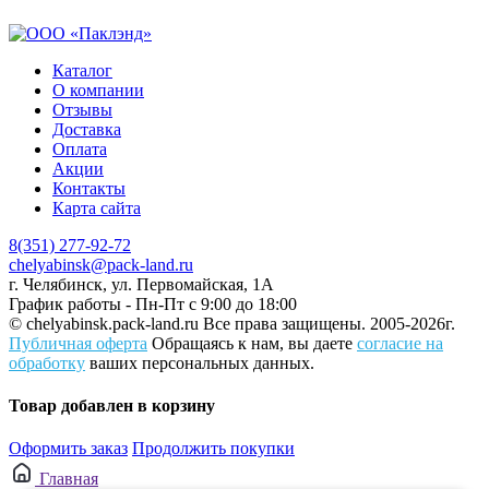
Каталог
О компании
Отзывы
Доставка
Оплата
Акции
Контакты
Карта сайта
8(351) 277-92-72
chelyabinsk@pack-land.ru
г. Челябинск, ул. Первомайская, 1А
График работы - Пн-Пт с 9:00 до 18:00
© chelyabinsk.pack-land.ru
Все права защищены. 2005-2026г.
Публичная оферта
Обращаясь к нам, вы даете
согласие на
обработку
ваших персональных данных.
Товар добавлен в корзину
Оформить заказ
Продолжить покупки
Главная