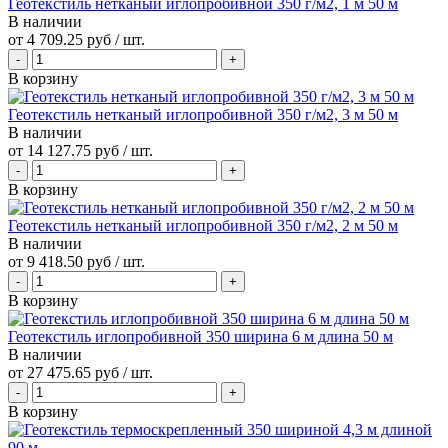
Геотекстиль нетканый иглопробивной 350 г/м2, 1 м 50 м
В наличии
от
4 709.25 руб
/ шт.
В корзину
Геотекстиль нетканый иглопробивной 350 г/м2, 3 м 50 м
В наличии
от
14 127.75 руб
/ шт.
В корзину
Геотекстиль нетканый иглопробивной 350 г/м2, 2 м 50 м
В наличии
от
9 418.50 руб
/ шт.
В корзину
Геотекстиль иглопробивной 350 ширина 6 м длина 50 м
В наличии
от
27 475.65 руб
/ шт.
В корзину