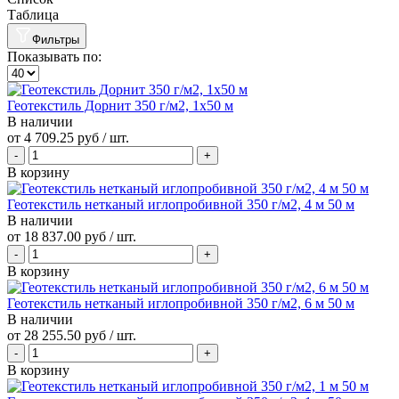
Таблица
Фильтры
Показывать по:
Геотекстиль Дорнит 350 г/м2, 1х50 м
В наличии
от
4 709.25 руб
/ шт.
В корзину
Геотекстиль нетканый иглопробивной 350 г/м2, 4 м 50 м
В наличии
от
18 837.00 руб
/ шт.
В корзину
Геотекстиль нетканый иглопробивной 350 г/м2, 6 м 50 м
В наличии
от
28 255.50 руб
/ шт.
В корзину