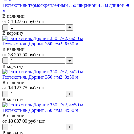
Геотекстиль термоскрепленный 350 шириной 4,3 м длиной 90
м
В наличии
от
54 127.65 руб
/ шт.
В корзину
Геотекстиль Дорнит 350 г/м2, 6х50 м
В наличии
от
28 255.50 руб
/ шт.
В корзину
Геотекстиль Дорнит 350 г/м2, 3х50 м
В наличии
от
14 127.75 руб
/ шт.
В корзину
Геотекстиль Дорнит 350 г/м2, 4х50 м
В наличии
от
18 837.00 руб
/ шт.
В корзину