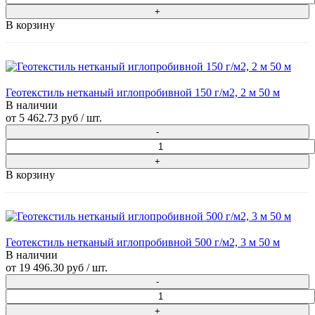
В корзину
Геотекстиль нетканый иглопробивной 150 г/м2, 2 м 50 м
В наличии
от
5 462.73 руб
/ шт.
В корзину
Геотекстиль нетканый иглопробивной 500 г/м2, 3 м 50 м
В наличии
от
19 496.30 руб
/ шт.