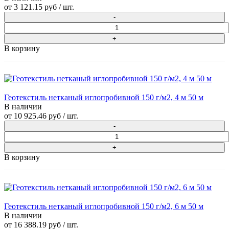
от
3 121.15 руб
/ шт.
В корзину
Геотекстиль нетканый иглопробивной 150 г/м2, 4 м 50 м
В наличии
от
10 925.46 руб
/ шт.
В корзину
Геотекстиль нетканый иглопробивной 150 г/м2, 6 м 50 м
В наличии
от
16 388.19 руб
/ шт.