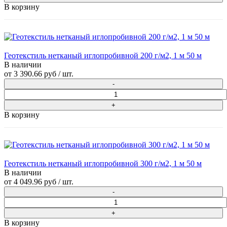
В корзину
Геотекстиль нетканый иглопробивной 200 г/м2, 1 м 50 м
В наличии
от
3 390.66 руб
/ шт.
В корзину
Геотекстиль нетканый иглопробивной 300 г/м2, 1 м 50 м
В наличии
от
4 049.96 руб
/ шт.
В корзину