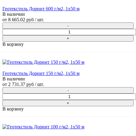
Геотекстиль Дорнит 600 г/м2, 1х50 м
В наличии
от
8 665.02 руб
/ шт.
В корзину
Геотекстиль Дорнит 150 г/м2, 1х50 м
В наличии
от
2 731.37 руб
/ шт.
В корзину