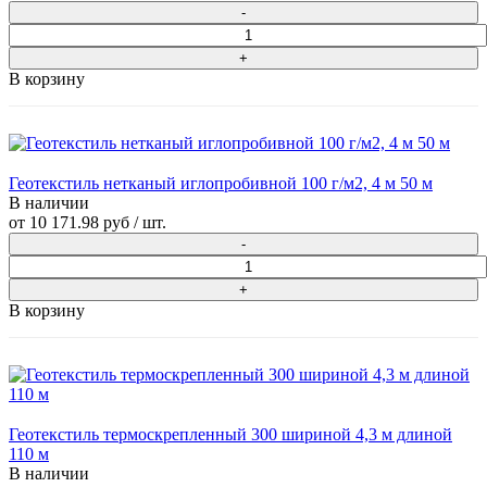
В корзину
Геотекстиль нетканый иглопробивной 100 г/м2, 4 м 50 м
В наличии
от
10 171.98 руб
/ шт.
В корзину
Геотекстиль термоскрепленный 300 шириной 4,3 м длиной
110 м
В наличии