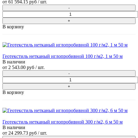
от
61 594.15 руб
/ шт.
В корзину
Геотекстиль нетканый иглопробивной 100 г/м2, 1 м 50 м
В наличии
от
2 543.00 руб
/ шт.
В корзину
Геотекстиль нетканый иглопробивной 300 г/м2, 6 м 50 м
В наличии
от
24 299.73 руб
/ шт.