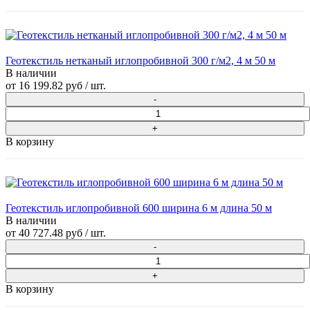
Геотекстиль нетканый иглопробивной 300 г/м2, 4 м 50 м
В наличии
от
16 199.82 руб
/ шт.
В корзину
Геотекстиль иглопробивной 600 ширина 6 м длина 50 м
В наличии
от
40 727.48 руб
/ шт.
В корзину