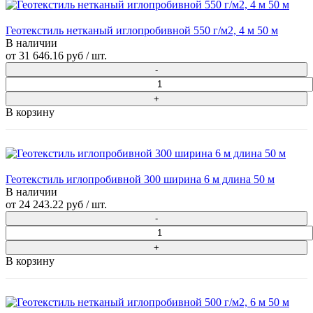
Геотекстиль нетканый иглопробивной 550 г/м2, 4 м 50 м
В наличии
от
31 646.16 руб
/ шт.
В корзину
Геотекстиль иглопробивной 300 ширина 6 м длина 50 м
В наличии
от
24 243.22 руб
/ шт.
В корзину