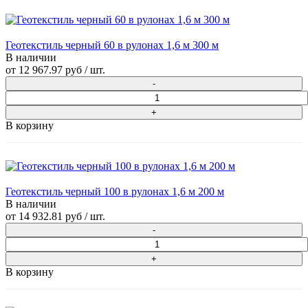
Геотекстиль черный 60 в рулонах 1,6 м 300 м
В наличии
от
12 967.97 руб
/ шт.
В корзину
Геотекстиль черный 100 в рулонах 1,6 м 200 м
В наличии
от
14 932.81 руб
/ шт.
В корзину