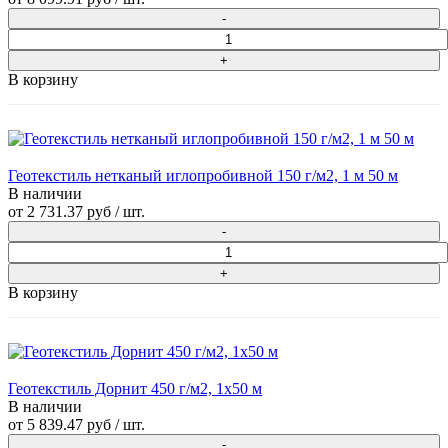
В корзину
Геотекстиль нетканый иглопробивной 150 г/м2, 1 м 50 м
В наличии
от
2 731.37 руб
/ шт.
В корзину
Геотекстиль Дорнит 450 г/м2, 1х50 м
В наличии
от
5 839.47 руб
/ шт.