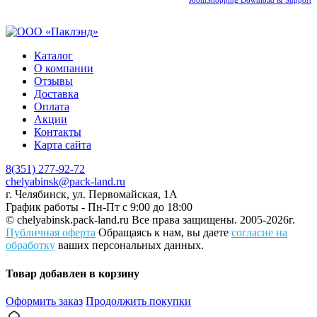
JoomShopping Download & Support
Каталог
О компании
Отзывы
Доставка
Оплата
Акции
Контакты
Карта сайта
8(351) 277-92-72
chelyabinsk@pack-land.ru
г. Челябинск, ул. Первомайская, 1А
График работы - Пн-Пт с 9:00 до 18:00
© chelyabinsk.pack-land.ru
Все права защищены. 2005-2026г.
Публичная оферта
Обращаясь к нам, вы даете
согласие на
обработку
ваших персональных данных.
Товар добавлен в корзину
Оформить заказ
Продолжить покупки