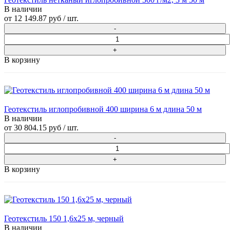
В наличии
от
12 149.87 руб
/ шт.
В корзину
Геотекстиль иглопробивной 400 ширина 6 м длина 50 м
В наличии
от
30 804.15 руб
/ шт.
В корзину
Геотекстиль 150 1,6х25 м, черный
В наличии