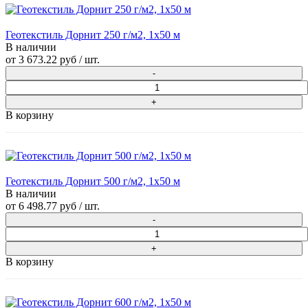
Геотекстиль Дорнит 250 г/м2, 1х50 м
В наличии
от
3 673.22 руб
/ шт.
В корзину
Геотекстиль Дорнит 500 г/м2, 1х50 м
В наличии
от
6 498.77 руб
/ шт.
В корзину