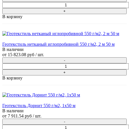
В корзину
Геотекстиль нетканый иглопробивной 550 г/м2, 2 м 50 м
В наличии
от
15 823.08 руб
/ шт.
В корзину
Геотекстиль Дорнит 550 г/м2, 1х50 м
В наличии
от
7 911.54 руб
/ шт.