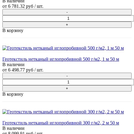
В наличии
от
6 781.32 руб
/ шт.
В корзину
Геотекстиль нетканый иглопробивной 500 г/м2, 1 м 50 м
В наличии
от
6 498.77 руб
/ шт.
В корзину
Геотекстиль нетканый иглопробивной 300 г/м2, 2 м 50 м
В наличии
от
8 099.91 руб
/ шт.