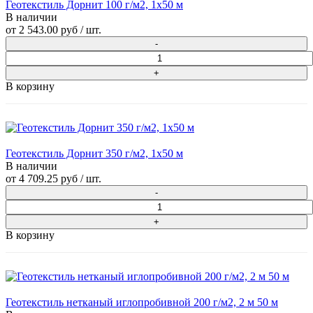
Геотекстиль Дорнит 100 г/м2, 1х50 м
В наличии
от
2 543.00 руб
/ шт.
В корзину
Геотекстиль Дорнит 350 г/м2, 1х50 м
В наличии
от
4 709.25 руб
/ шт.
В корзину
Геотекстиль нетканый иглопробивной 200 г/м2, 2 м 50 м