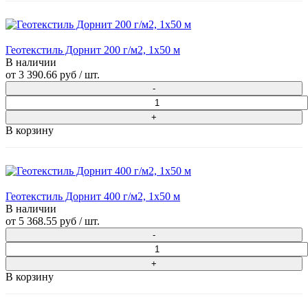
Геотекстиль Дорнит 200 г/м2, 1х50 м
В наличии
от
3 390.66 руб
/ шт.
В корзину
Геотекстиль Дорнит 400 г/м2, 1х50 м
В наличии
от
5 368.55 руб
/ шт.
В корзину