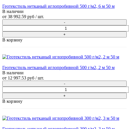
Геотекстиль нетканый иглопробивной 500 г/м2, 6 м 50 м
В наличии
от
38 992.59 руб
/ шт.
В корзину
Геотекстиль нетканый иглопробивной 500 г/м2, 2 м 50 м
В наличии
от
12 997.53 руб
/ шт.
В корзину
Геотекстиль нетканый иглопробивной 300 г/м2, 3 м 50 м