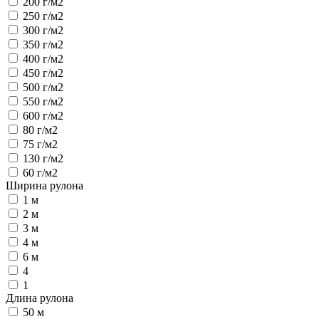
200 г/м2
250 г/м2
300 г/м2
350 г/м2
400 г/м2
450 г/м2
500 г/м2
550 г/м2
600 г/м2
80 г/м2
75 г/м2
130 г/м2
60 г/м2
Ширина рулона
1 м
2 м
3 м
4 м
6 м
4
1
Длина рулона
50 м